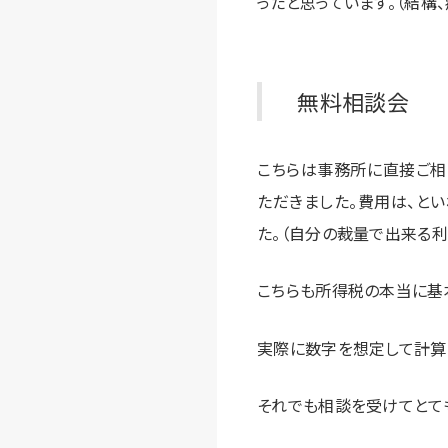
ったと思っています。（結構、
無料相談会
こちらは事務所に直接ご相
ただきました。費用は、と
た。（自分の裁量で出来る利
こちらも所得税の本当に基
実際に数字を想定して計算
それでも相談を受けてとて