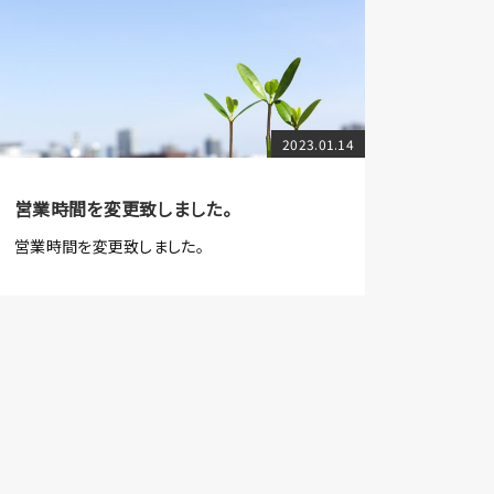
2023.01.14
営業時間を変更致しました。
営業時間を変更致しました。