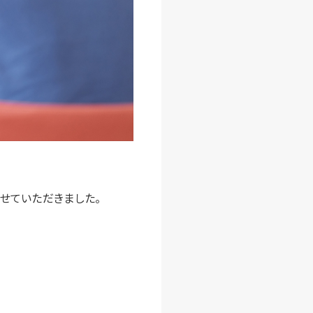
せていただきました。