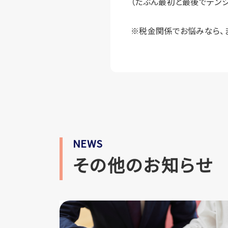
（たぶん最初と最後でテン
※税金関係でお悩みなら、
NEWS
その他のお知らせ