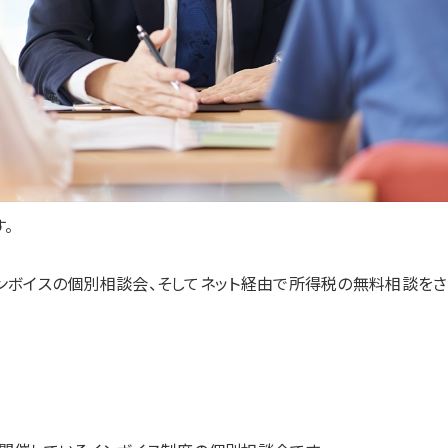
。
ンボイスの個別相談会、そしてネット経由で所得税の無料相談をさ