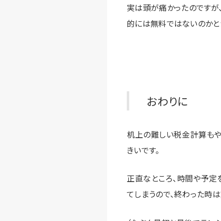
実は頭が痛かったのですが
的には無料ではないのかと
おわりに
机上の難しい税金計算もや
きいです。
正直なところ、時間や予定
てしまうので、終わった時は