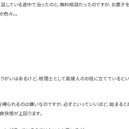
、話している途中で治ったのと、無料相談だったのですが、お菓子を
か色々。。
りがいはあるけど、税理士として直接人のお役に立てていると
を縛られるのは嫌いなのですが、必ずといっていいほど、始まると
爽快感が上回ります。