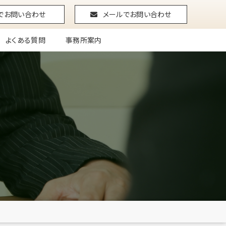
Eでお問い合わせ
メールでお問い合わせ
よくある質問
事務所案内