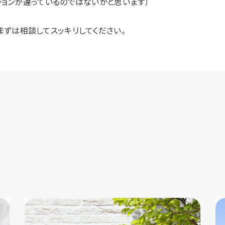
ションが違っているのではないかと思います）
まずは相談してスッキリしてください。