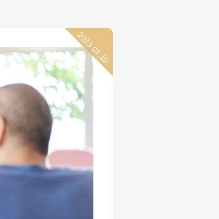
2023.01.10