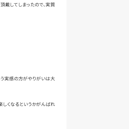
頂戴してしまったので、実質
いう実感の方がやりがいは大
楽しくなるというかがんばれ