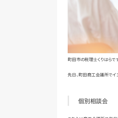
町田市の税理士くりはらです
先日、町田商工会議所でイ
個別相談会