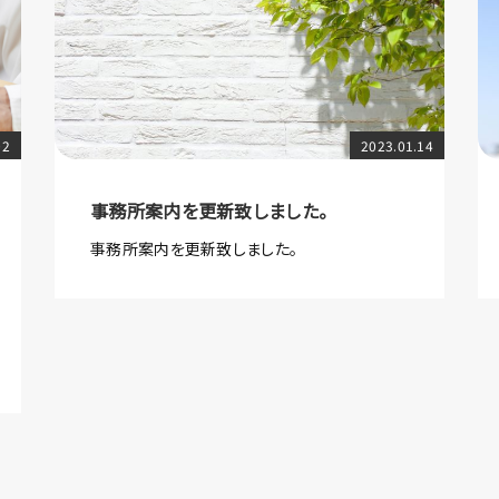
02
2023.01.14
事務所案内を更新致しました。
事務所案内を更新致しました。