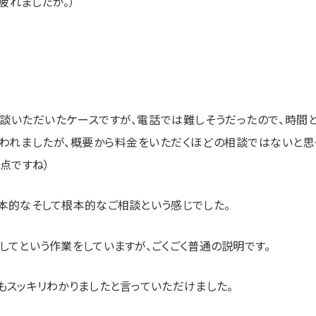
疲れましたが。）
談いただいたケースですが、電話では難しそうだったので、時間
いわれましたが、概要から料金をいただくほどの相談ではないと思
点ですね）
本的なそして根本的なご相談という感じでした。
してという作業をしていますが、ごくごく普通の説明です。
もスッキリわかりましたと言っていただけました。