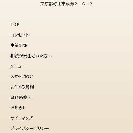
東京都町田市成瀬２－６－２
TOP
コンセプト
生前対策
相続が発生された方へ
メニュー
スタッフ紹介
よくある質問
事務所案内
お知らせ
サイトマップ
プライバシーポリシー