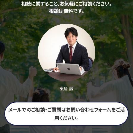
相続に関すること、お気軽にご相談ください。
相談は無料です。
栗原 誠
メールでのご相談・ご質問はお問い合わせフォームをご活
用ください。