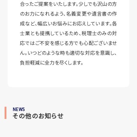
合ったご提案をいたします。少しでも沢山の方
のお力になれるよう、名義変更や遺言書の作
成など、幅広いお悩みにお応えしています。各
士業とも提携しているため、税理士のみの対
応ではご不安を感じる方でも心配ございませ
ん。いつどのような時も適切な対応を意識し、
負担軽減に全力を尽くします。
NEWS
その他のお知らせ