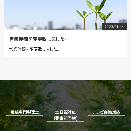
2023.01.14
営業時間を変更致しました。
営業時間を変更致しました。
相続専門税理士
土日祝対応
テレビ会議対応
(要事前予約)