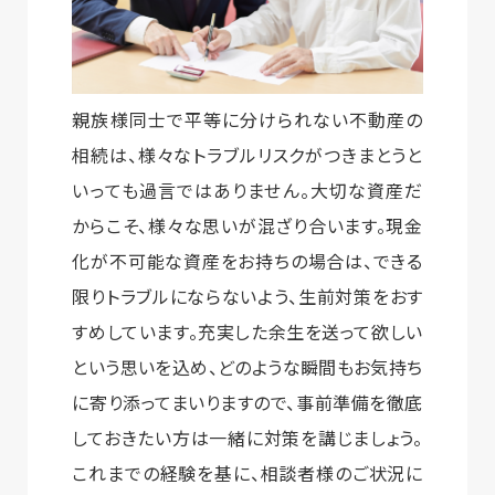
親族様同士で平等に分けられない不動産の
相続は、様々なトラブルリスクがつきまとうと
いっても過言ではありません。大切な資産だ
からこそ、様々な思いが混ざり合います。現金
化が不可能な資産をお持ちの場合は、できる
限りトラブルにならないよう、生前対策をおす
すめしています。充実した余生を送って欲しい
という思いを込め、どのような瞬間もお気持ち
に寄り添ってまいりますので、事前準備を徹底
しておきたい方は一緒に対策を講じましょう。
これまでの経験を基に、相談者様のご状況に