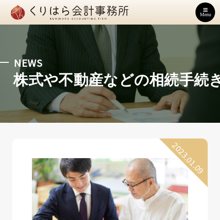
Menu
NEWS
株式や不動産などの相続手続
2023.01.09