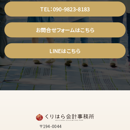
TEL：090-9823-8183
お問合せフォームはこちら
LINEはこちら
〒194-0044