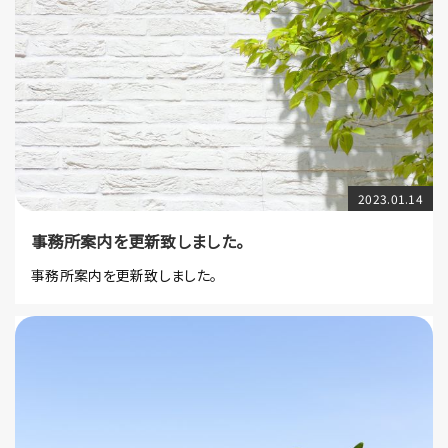
2023.01.14
事務所案内を更新致しました。
事務所案内を更新致しました。