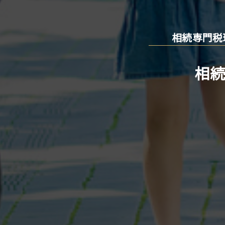
相続専門税
相続