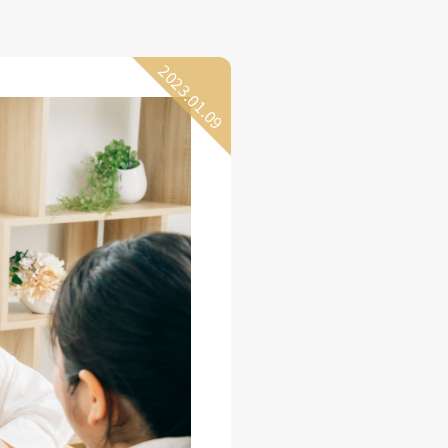
2023.01.09