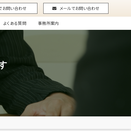
Eでお問い合わせ
メールでお問い合わせ
よくある質問
事務所案内
す