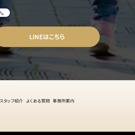
。
LINEはこちら
スタッフ紹介
よくある質問
事務所案内