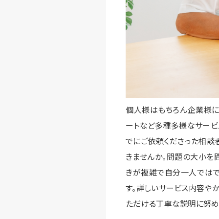
個人様はもちろん企業様に
ートなど多種多様なサービ
でにご依頼くださった相談
きませんか。問題の大小を
きが複雑で自分一人ではで
す。詳しいサービス内容や
ただける丁寧な説明に努め