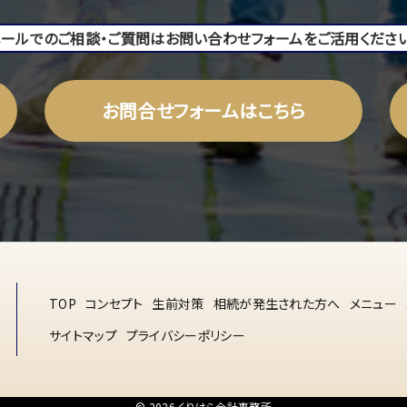
メールでのご相談・ご質問はお問い合わせフォームをご活用ください
お問合せフォームはこちら
TOP
コンセプト
生前対策
相続が発生された方へ
メニュー
サイトマップ
プライバシーポリシー
© 2026 くりはら会計事務所