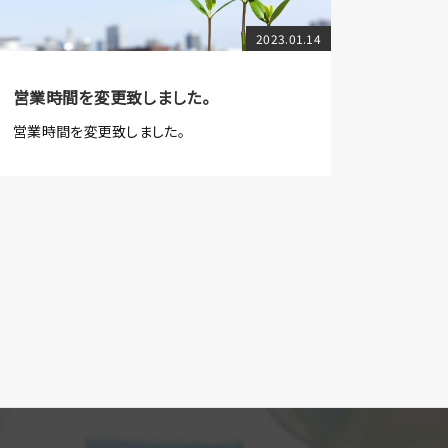
2023.01.14
営業時間を変更致しました。
営業時間を変更致しました。