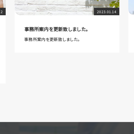
02
2023.01.14
事務所案内を更新致しました。
事務所案内を更新致しました。