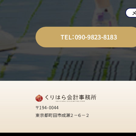
TEL：090-9823-8183
〒194-0044
東京都町田市成瀬２－６－２