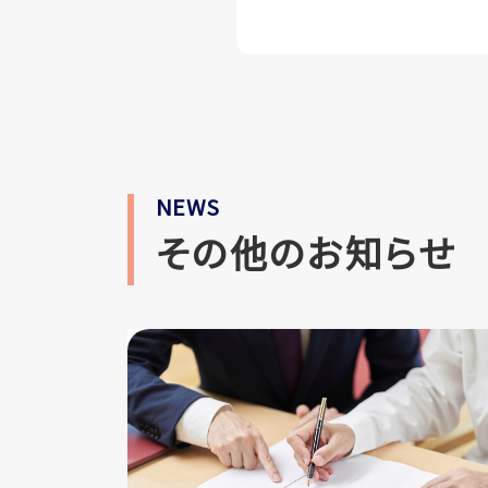
NEWS
その他のお知らせ