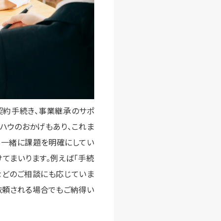
契約手続き、事業継承のサポ
ハウのおかげもあり、これま
、一緒に課題を明確にしてい
てまいります。例えば「手続
などのご相談にも応じていま
依頼される場合でもご納得い