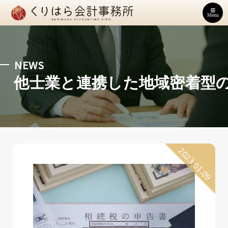
Menu
NEWS
他士業と連携した地域密着型
2023.01.09