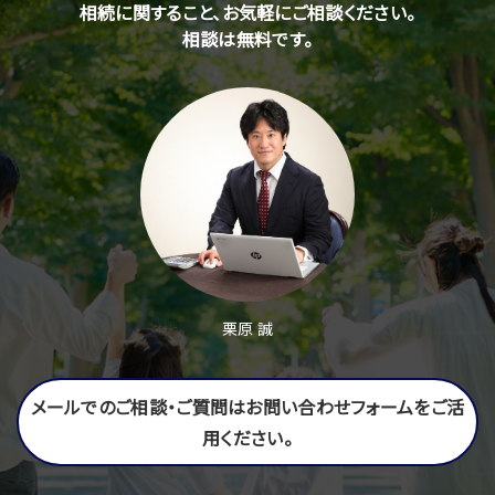
相続に関すること、お気軽にご相談ください。
相談は無料です。
栗原 誠
メールでのご相談・ご質問はお問い合わせフォームをご活
用ください。