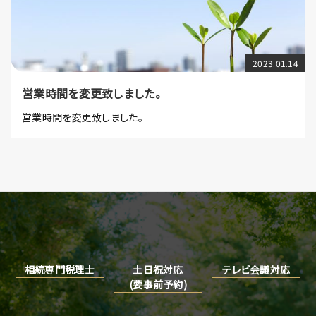
2023.01.14
営業時間を変更致しました。
営業時間を変更致しました。
相続専門税理士
土日祝対応
テレビ会議対応
(要事前予約)