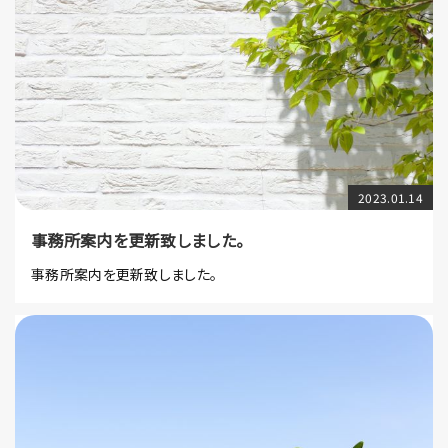
2023.01.14
事務所案内を更新致しました。
事務所案内を更新致しました。