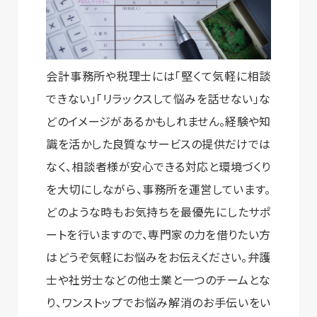
会計事務所や税理士には「堅くて気軽に相談
できない」「リラックスして悩みを話せない」な
どのイメージがあるかもしれません。経験や知
識を活かした良質なサービスの提供だけでは
なく、相談者様が安心できる対応と環境づくり
を大切にしながら、事務所を運営しています。
どのような時もお気持ちを最優先にしたサポ
ートを行いますので、専門家の力を借りたい方
はどうぞ気軽にお悩みをお伝えください。弁護
士や社労士などの他士業と一つのチームとな
り、ワンストップでお悩み解消のお手伝いをい