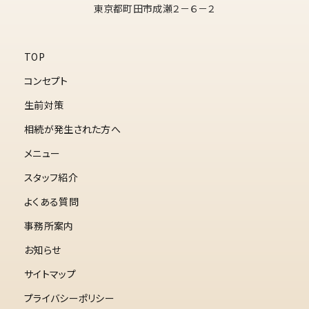
東京都町田市成瀬２－６－２
TOP
コンセプト
生前対策
相続が発生された方へ
メニュー
スタッフ紹介
よくある質問
事務所案内
お知らせ
サイトマップ
プライバシーポリシー