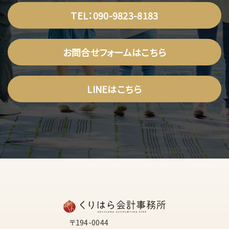
TEL：090-9823-8183
お問合せフォームはこちら
LINEはこちら
〒194-0044