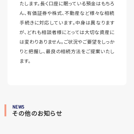
たします。長く口座に眠っている預金はもちろ
ん、有価証券や株式、不動産など様々な相続
手続きに対応しています。中身は異なります
が、どれも相談者様にとっては大切な資産に
は変わりありません。ご状況やご要望をしっか
りと把握し、最良の相続方法をご提案いたし
ます。
NEWS
その他のお知らせ